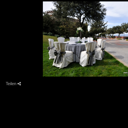
Teilen