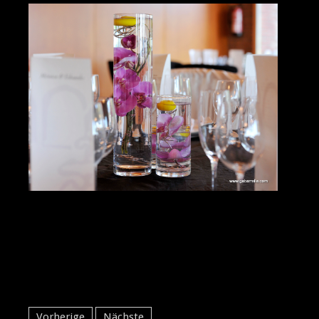
Vorherige
Nächste