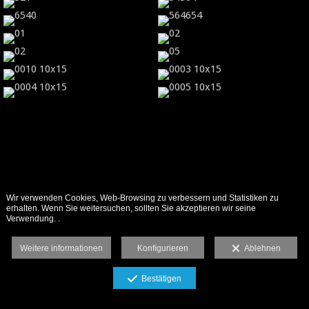
Wir verwenden Cookies, Web-Browsing zu verbessern und Statistiken zu
erhalten. Wenn Sie weitersuchen, sollten Sie akzeptieren wir seine
Verwendung. .
Weitere informationen
Konfigurieren
Ablehnen
Bestätigen