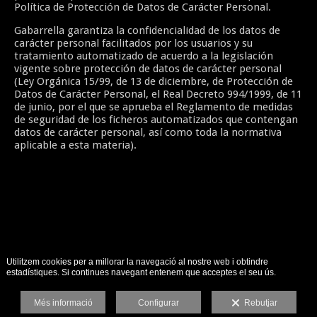
Política de Protección de Datos de Carácter Personal.
Gabarrella garantiza la confidencialidad de los datos de
carácter personal facilitados por los usuarios y su
tratamiento automatizado de acuerdo a la legislación
vigente sobre protección de datos de carácter personal
(Ley Orgánica 15/99, de 13 de diciembre, de Protección de
Datos de Carácter Personal, el Real Decreto 994/1999, de 11
de junio, por el que se aprueba el Reglamento de medidas
de seguridad de los ficheros automatizados que contengan
datos de carácter personal, así como toda la normativa
aplicable a esta materia).
Utilitzem cookies per a millorar la navegació al nostre web i obtindre
estadístiques. Si continues navegant entenem que acceptes el seu ús.
Més informació
Configurar
Rebutjar